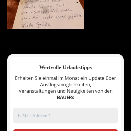
Wertvolle Urlaubstipps
Erhalten Sie einmal im Monat ein Update über
Ausflugsmöglichkeiten,
Veranstaltungen und Neuigkeiten von den
BAUERs