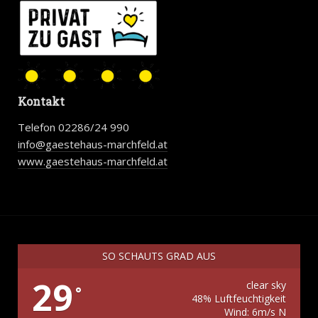
Kontakt
Telefon 02286/24 990
info@gaestehaus-marchfeld.at
www.gaestehaus-marchfeld.at
SO SCHAUTS GRAD AUS
29
clear sky
°
48% Luftfeuchtigkeit
Wind: 6m/s N