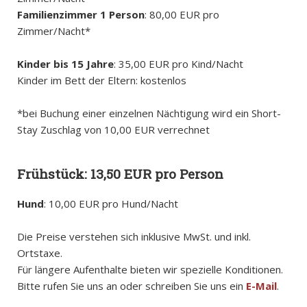
Familienzimmer 1 Person
: 80,00 EUR pro
Zimmer/Nacht*
Kinder bis 15 Jahre
: 35,00 EUR pro Kind/Nacht
Kinder im Bett der Eltern: kostenlos
*bei Buchung einer einzelnen Nächtigung wird ein Short-
Stay Zuschlag von 10,00 EUR verrechnet
Frühstück
: 13,50 EUR pro Person
Hund
: 10,00 EUR pro Hund/Nacht
Die Preise verstehen sich inklusive MwSt. und inkl.
Ortstaxe.
Für längere Aufenthalte bieten wir spezielle Konditionen.
Bitte rufen Sie uns an oder schreiben Sie uns ein
E-Mail
.