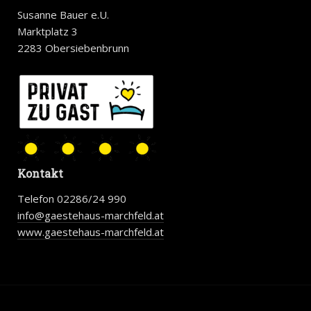
Susanne Bauer e.U.
Marktplatz 3
2283 Obersiebenbrunn
Kontakt
Telefon 02286/24 990
info@gaestehaus-marchfeld.at
www.gaestehaus-marchfeld.at