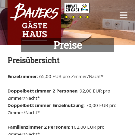
Preise
Preisübersicht
Einzelzimmer
: 65,00 EUR pro Zimmer/Nacht*
Doppelbettzimmer 2 Personen
: 92,00 EUR pro
Zimmer/Nacht*
Doppelbettzimmer
Einzelnutzung
: 70,00 EUR pro
Zimmer/Nacht*
Familienzimmer 2 Personen
: 102,00 EUR pro
Zimmer/Nacht*