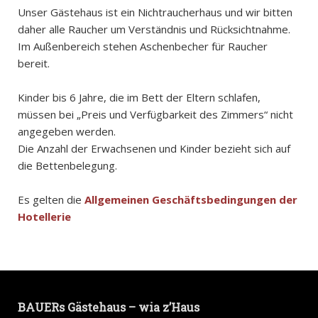
Unser Gästehaus ist ein Nichtraucherhaus und wir bitten
daher alle Raucher um Verständnis und Rücksichtnahme.
Im Außenbereich stehen Aschenbecher für Raucher
bereit.
Kinder bis 6 Jahre, die im Bett der Eltern schlafen,
müssen bei „Preis und Verfügbarkeit des Zimmers“ nicht
angegeben werden.
Die Anzahl der Erwachsenen und Kinder bezieht sich auf
die Bettenbelegung.
Es gelten die
Allgemeinen Geschäftsbedingungen der
Hotellerie
BAUERs Gästehaus – wia z’Haus