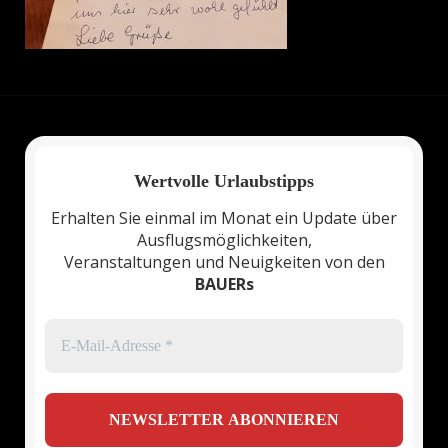
Wertvolle Urlaubstipps
Erhalten Sie einmal im Monat ein Update über
Ausflugsmöglichkeiten,
Veranstaltungen und Neuigkeiten von den
BAUERs