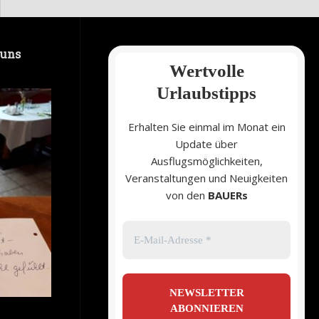
 uns
Wertvolle
Urlaubstipps
Erhalten Sie einmal im Monat ein
Update über
Ausflugsmöglichkeiten,
Veranstaltungen und Neuigkeiten
von den
BAUERs