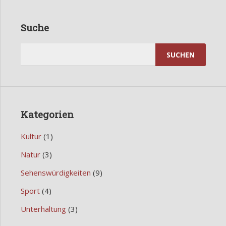
Suche
Suchen
nach:
Kategorien
Kultur
(1)
Natur
(3)
Sehenswürdigkeiten
(9)
Sport
(4)
Unterhaltung
(3)