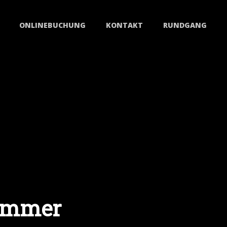
ONLINEBUCHUNG
KONTAKT
RUNDGANG
zimmer