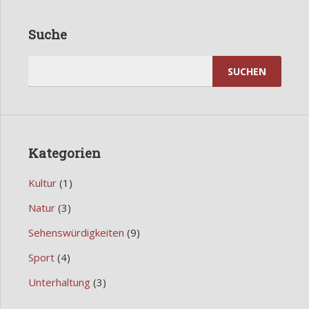
Suche
Suchen
nach:
Kategorien
Kultur
(1)
Natur
(3)
Sehenswürdigkeiten
(9)
Sport
(4)
Unterhaltung
(3)