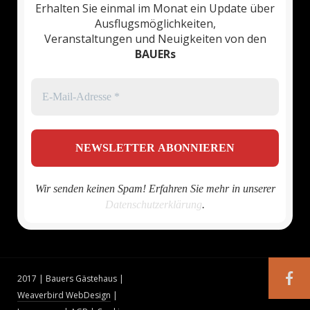
Erhalten Sie einmal im Monat ein Update über
Ausflugsmöglichkeiten,
Veranstaltungen und Neuigkeiten von den
BAUERs
Wir senden keinen Spam! Erfahren Sie mehr in unserer
Datenschutzerklärung
.
2017 | Bauers Gästehaus |
Weaverbird WebDesign
|