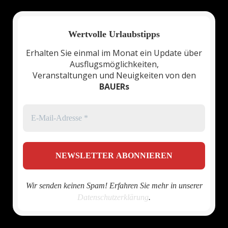
Wertvolle Urlaubstipps
Erhalten Sie einmal im Monat ein Update über
Ausflugsmöglichkeiten,
Veranstaltungen und Neuigkeiten von den
BAUERs
Wir senden keinen Spam! Erfahren Sie mehr in unserer
Datenschutzerklärung
.