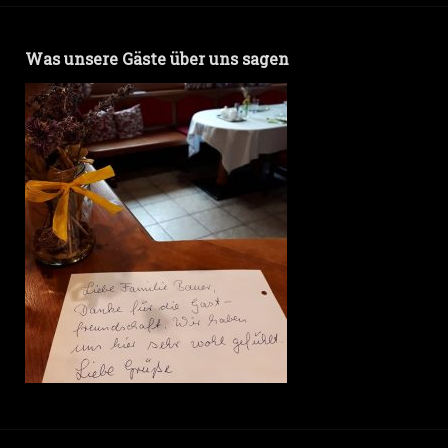
Was unsere Gäste über uns sagen