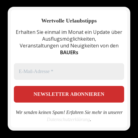
Wertvolle Urlaubstipps
Erhalten Sie einmal im Monat ein Update über
Ausflugsmöglichkeiten,
Veranstaltungen und Neuigkeiten von den
BAUERs
Wir senden keinen Spam! Erfahren Sie mehr in unserer
Datenschutzerklärung
.