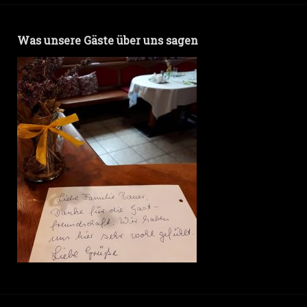
Was unsere Gäste über uns sagen