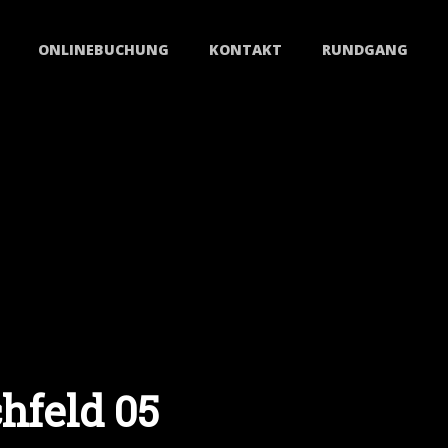
ONLINEBUCHUNG
KONTAKT
RUNDGANG
hfeld 05