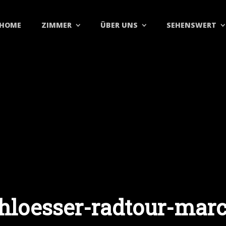
HOME
ZIMMER
ÜBER UNS
SEHENSWERT
hloesser-radtour-marc