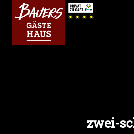
zwei-sc