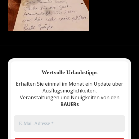
Wertvolle Urlaubstipps
Erhalten Sie einmal im Monat ein Update über
Ausflugsmöglichkeiten,
Veranstaltungen und Neuigkeiten von den
BAUERs