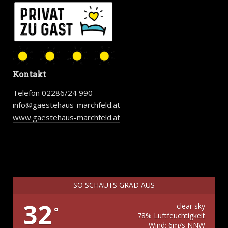
Kontakt
Telefon 02286/24 990
info@gaestehaus-marchfeld.at
www.gaestehaus-marchfeld.at
SO SCHAUTS GRAD AUS
32
clear sky
°
78% Luftfeuchtigkeit
Wind: 6m/s NNW